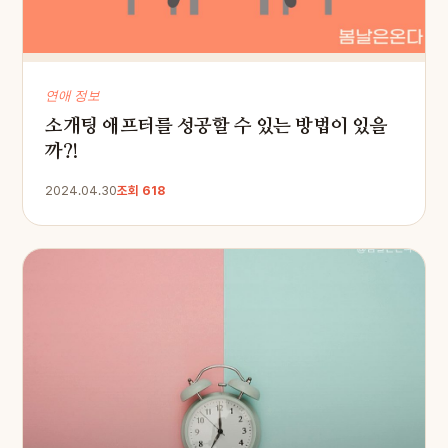
연애 정보
소개팅 애프터를 성공할 수 있는 방법이 있을
까?!
2024.04.30
조회 618