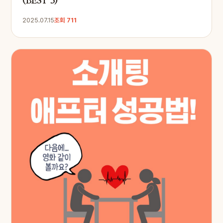
(BEST 3)
2025.07.15
조회 711