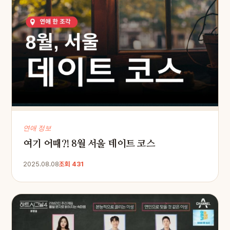
연애 정보
여기 어때?! 8월 서울 데이트 코스
2025.08.08
조회 431