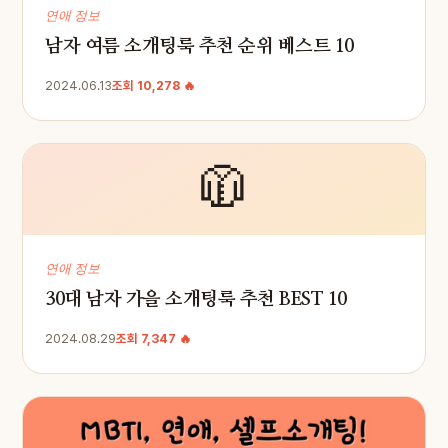
연애 정보
남자 여름 소개팅룩 추천 순위 베스트 10
2024.06.13
조회 10,278 🔥
🧥
연애 정보
30대 남자 가을 소개팅룩 추천 BEST 10
2024.08.29
조회 7,347 🔥