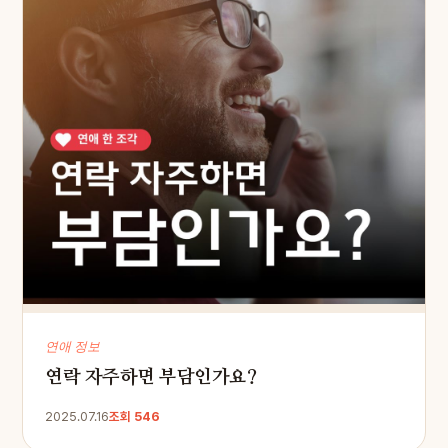
연애 정보
연락 자주하면 부담인가요?
2025.07.16
조회 546