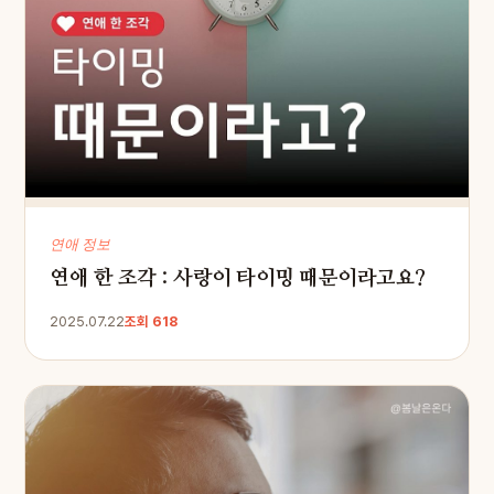
연애 정보
연애 한 조각 : 사랑이 타이밍 때문이라고요?
2025.07.22
조회 618