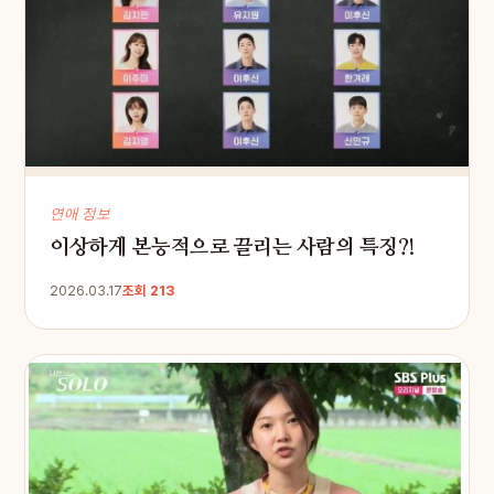
연애 정보
이상하게 본능적으로 끌리는 사람의 특징?!
2026.03.17
조회 213