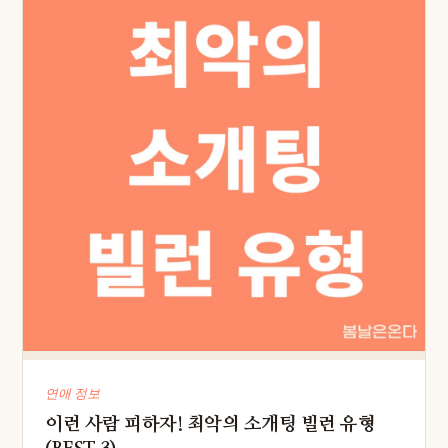
연애 정보
이런 사람 피하자! 최악의 소개팅 빌런 유형